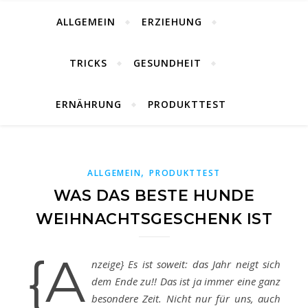
ALLGEMEIN
ERZIEHUNG
TRICKS
GESUNDHEIT
ERNÄHRUNG
PRODUKTTEST
,
ALLGEMEIN
PRODUKTTEST
WAS DAS BESTE HUNDE
WEIHNACHTSGESCHENK IST
{A
nzeige} Es ist soweit: das Jahr neigt sich
dem Ende zu!! Das ist ja immer eine ganz
besondere Zeit. Nicht nur für uns, auch