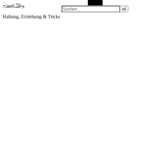
Suchen
Hunde Blog
Haltung, Erziehung & Tricks