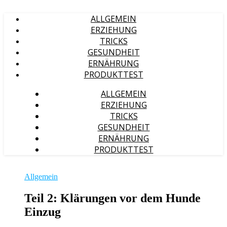
ALLGEMEIN
ERZIEHUNG
TRICKS
GESUNDHEIT
ERNÄHRUNG
PRODUKTTEST
ALLGEMEIN
ERZIEHUNG
TRICKS
GESUNDHEIT
ERNÄHRUNG
PRODUKTTEST
Allgemein
Teil 2: Klärungen vor dem Hunde
Einzug