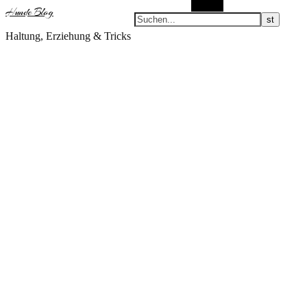
Suchen
Hunde Blog
Haltung, Erziehung & Tricks