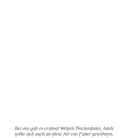
Bei uns gab es erstmal Welpen Trockenfutter. Adele
sollte sich auch an diese Art von Futter gewöhnen.