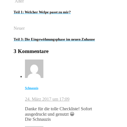
Älter
Teil 1: Welcher Welpe passt zu mir?
Neuer
Teil 3: Die Eingewöhnungsphase im neuen Zuhause
3 Kommentare
Schnauzis
24. März 2017 um 17:09
Danke für die tolle Checkliste! Sofort
ausgedruckt und genutzt 😀
Die Schnauzis