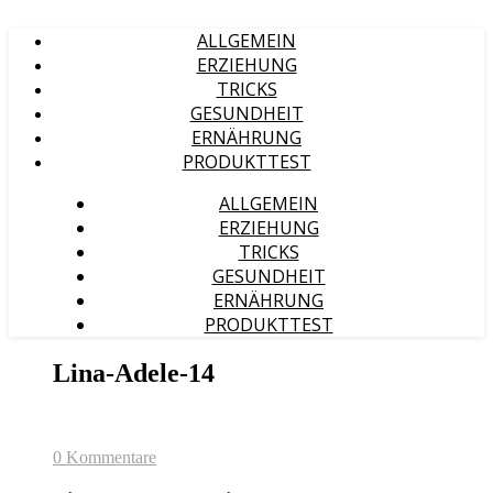
ALLGEMEIN
ERZIEHUNG
TRICKS
GESUNDHEIT
ERNÄHRUNG
PRODUKTTEST
ALLGEMEIN
ERZIEHUNG
TRICKS
GESUNDHEIT
ERNÄHRUNG
PRODUKTTEST
Lina-Adele-14
0 Kommentare