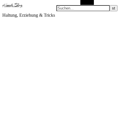
Suchen
Hunde Blog
Haltung, Erziehung & Tricks