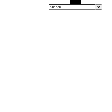
Suchen