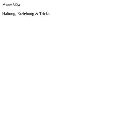
Hunde Blog
Haltung, Erziehung & Tricks