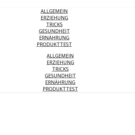
ALLGEMEIN
ERZIEHUNG
TRICKS
GESUNDHEIT
ERNÄHRUNG
PRODUKTTEST
ALLGEMEIN
ERZIEHUNG
TRICKS
GESUNDHEIT
ERNÄHRUNG
PRODUKTTEST