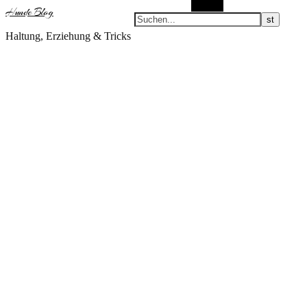
Suchen
Hunde Blog
Haltung, Erziehung & Tricks