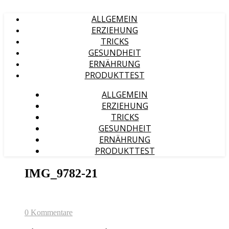
ALLGEMEIN
ERZIEHUNG
TRICKS
GESUNDHEIT
ERNÄHRUNG
PRODUKTTEST
ALLGEMEIN
ERZIEHUNG
TRICKS
GESUNDHEIT
ERNÄHRUNG
PRODUKTTEST
IMG_9782-21
0 Kommentare