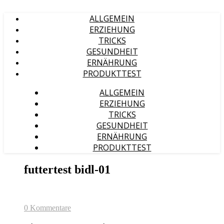
ALLGEMEIN
ERZIEHUNG
TRICKS
GESUNDHEIT
ERNÄHRUNG
PRODUKTTEST
ALLGEMEIN
ERZIEHUNG
TRICKS
GESUNDHEIT
ERNÄHRUNG
PRODUKTTEST
futtertest bidl-01
0 Kommentare