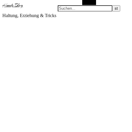
Suchen
Hunde Blog
Haltung, Erziehung & Tricks