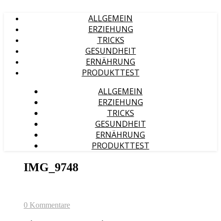
ALLGEMEIN
ERZIEHUNG
TRICKS
GESUNDHEIT
ERNÄHRUNG
PRODUKTTEST
ALLGEMEIN
ERZIEHUNG
TRICKS
GESUNDHEIT
ERNÄHRUNG
PRODUKTTEST
IMG_9748
0 Kommentare