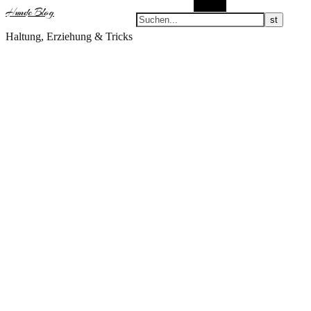
Suchen
Hunde Blog
Haltung, Erziehung & Tricks