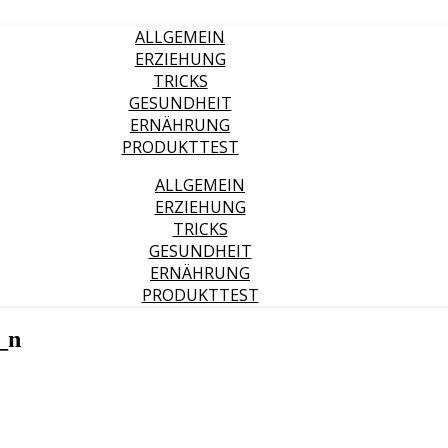
ALLGEMEIN
ERZIEHUNG
TRICKS
GESUNDHEIT
ERNÄHRUNG
PRODUKTTEST
ALLGEMEIN
ERZIEHUNG
TRICKS
GESUNDHEIT
ERNÄHRUNG
PRODUKTTEST
_n