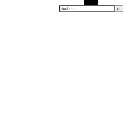
Suchen