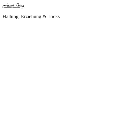
Hunde Blog
Haltung, Erziehung & Tricks