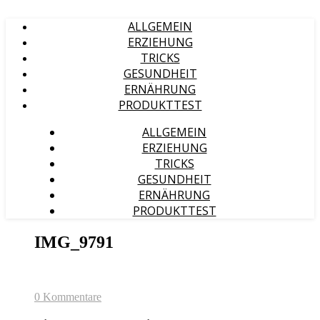
ALLGEMEIN
ERZIEHUNG
TRICKS
GESUNDHEIT
ERNÄHRUNG
PRODUKTTEST
ALLGEMEIN
ERZIEHUNG
TRICKS
GESUNDHEIT
ERNÄHRUNG
PRODUKTTEST
IMG_9791
0 Kommentare