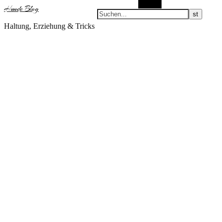
Suchen
Hunde Blog
Haltung, Erziehung & Tricks