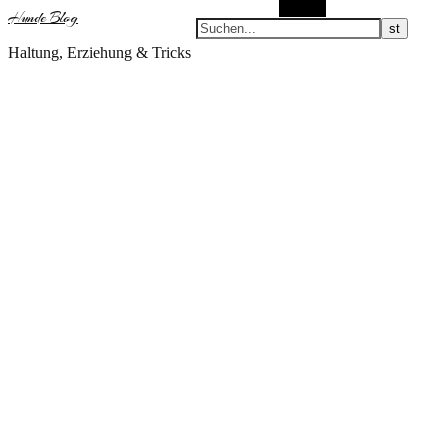
Suchen
Hunde Blog
Haltung, Erziehung & Tricks