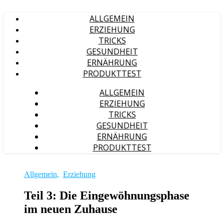
ALLGEMEIN
ERZIEHUNG
TRICKS
GESUNDHEIT
ERNÄHRUNG
PRODUKTTEST
ALLGEMEIN
ERZIEHUNG
TRICKS
GESUNDHEIT
ERNÄHRUNG
PRODUKTTEST
Allgemein
,
Erziehung
Teil 3: Die Eingewöhnungsphase
im neuen Zuhause