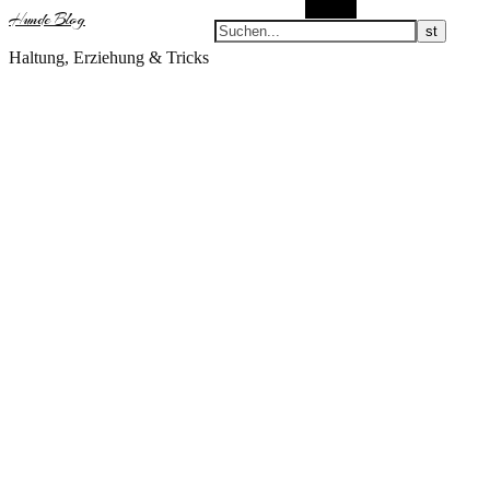
Suchen
Hunde Blog
Haltung, Erziehung & Tricks