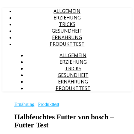
ALLGEMEIN
ERZIEHUNG
TRICKS
GESUNDHEIT
ERNÄHRUNG
PRODUKTTEST
ALLGEMEIN
ERZIEHUNG
TRICKS
GESUNDHEIT
ERNÄHRUNG
PRODUKTTEST
Ernährung
,
Produkttest
Halbfeuchtes Futter von bosch –
Futter Test