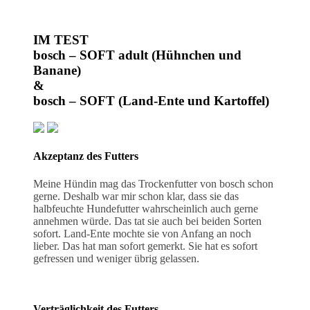
IM TEST
bosch – SOFT adult (Hühnchen und
Banane)
&
bosch – SOFT (Land-Ente und Kartoffel)
Akzeptanz des Futters
Meine Hündin mag das Trockenfutter von bosch schon
gerne. Deshalb war mir schon klar, dass sie das
halbfeuchte Hundefutter wahrscheinlich auch gerne
annehmen würde. Das tat sie auch bei beiden Sorten
sofort. Land-Ente mochte sie von Anfang an noch
lieber. Das hat man sofort gemerkt. Sie hat es sofort
gefressen und weniger übrig gelassen.
Verträglichkeit des Futters